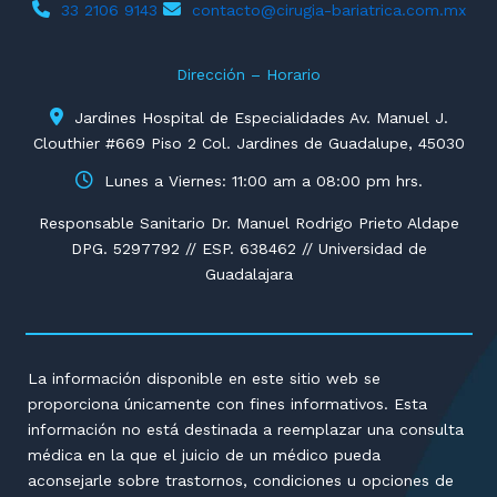
33 2106 9143
contacto@cirugia-bariatrica.com.mx
Dirección – Horario
Jardines Hospital de Especialidades Av. Manuel J.
Clouthier #669 Piso 2 Col. Jardines de Guadalupe, 45030
Lunes a Viernes: 11:00 am a 08:00 pm hrs.
Responsable Sanitario Dr. Manuel Rodrigo Prieto Aldape
DPG. 5297792 // ESP. 638462 // Universidad de
Guadalajara
La información disponible en este sitio web se
proporciona únicamente con fines informativos. Esta
información no está destinada a reemplazar una consulta
médica en la que el juicio de un médico pueda
aconsejarle sobre trastornos, condiciones u opciones de