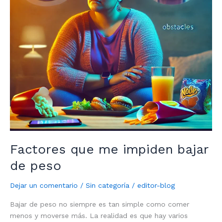
Factores que me impiden bajar
de peso
Dejar un comentario
/
Sin categoría
/
editor-blog
Bajar de peso no siempre es tan simple como comer
menos y moverse más. La realidad es que hay varios