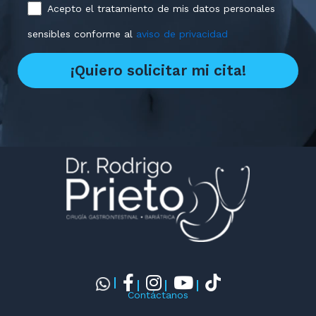
Acepto el tratamiento de mis datos personales
sensibles conforme al
aviso de privacidad
Contáctanos